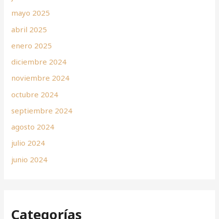
mayo 2025
abril 2025
enero 2025
diciembre 2024
noviembre 2024
octubre 2024
septiembre 2024
agosto 2024
julio 2024
junio 2024
Categorías