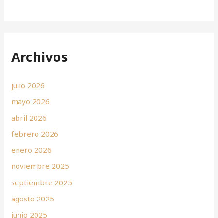
Archivos
julio 2026
mayo 2026
abril 2026
febrero 2026
enero 2026
noviembre 2025
septiembre 2025
agosto 2025
junio 2025