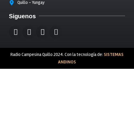
Quillo - Yungay
Siguenos
Radio Campesina Quillo 2024. Con la tecnología de:
SISTEMAS
ANDINOS