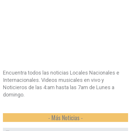
Encuentra todos las noticias Locales Nacionales e
Internacionales. Videos musicales en vivo y
Noticieros de las 4:am hasta las 7am de Lunes a
domingo.
- Más Noticias -