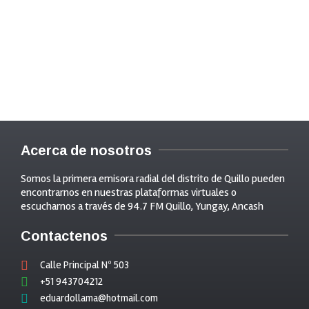
Acerca de nosotros
Somos la primera emisora radial del distrito de Quillo pueden
encontrarnos en nuestras plataformas virtuales o
escucharnos a través de 94.7 FM Quillo, Yungay, Ancash
Contactenos
Calle Principal Nº 503
+51 943704212
eduardollama@hotmail.com