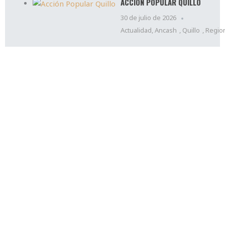
ACCIÓN POPULAR QUILLO
30 de julio de 2026
Actualidad
,
Ancash
,
Quillo
,
Regio