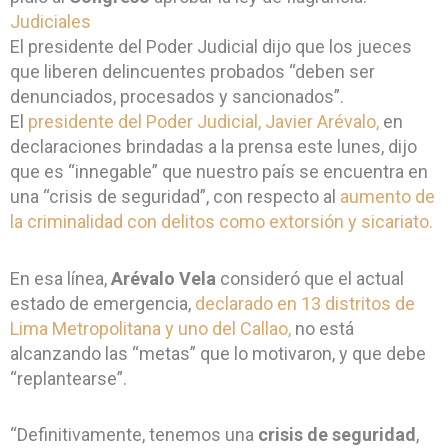
Judiciales
El presidente del Poder Judicial dijo que los jueces
que liberen delincuentes probados “deben ser
denunciados, procesados y sancionados”.
El
presidente del Poder Judicial, Javier Arévalo,
en
declaraciones brindadas a la prensa este lunes, dijo
que es “innegable” que nuestro país se encuentra en
una “crisis de seguridad”, con respecto al
aumento de
la criminalidad con delitos como extorsión y sicariato.
En esa línea,
Arévalo Vela
consideró que el actual
estado de emergencia,
declarado en 13 distritos de
Lima Metropolitana y uno del Callao,
no está
alcanzando las “metas” que lo motivaron, y que debe
“replantearse”.
“Definitivamente, tenemos una
crisis de seguridad
,