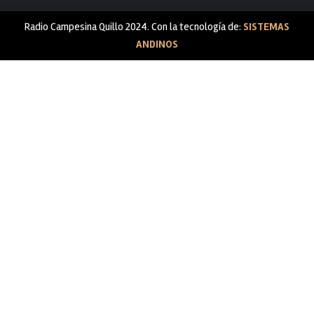
Radio Campesina Quillo 2024. Con la tecnología de:
SISTEMAS
ANDINOS