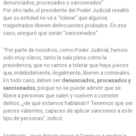
denunciados, procesados y sancionados”
Por otro lado, el presidente del Poder Judicial resaltó
que su entidad no va a “tolerar” que algunos
magistrados liberen delincuentes probados. En ese
caso, aseguró que serán “sancionados”.
“Por parte de nosotros, como Poder Judicial, hemos
sido muy claros, tanto la sala plena como la
presidencia, que no vamos a tolerar que haya jueces
que, indebidamente, ilegalmente, liberen a criminales.
En todo caso, deben ser
denunciados, procesados y
sancionados
, porque no se puede admitir que se
libere a personas que salen y vuelven a cometer
delitos, ¿de qué estamos hablando? Tenemos que ser
jueces valientes, capaces de aplicar sanciones a este
tipo de personas”, indicó.
Finalmente, Javier Arévalo invocó al Congreso a aprobar la