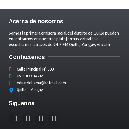
Acerca de nosotros
Somos la primera emisora radial del distrito de Quillo pueden
encontrarnos en nuestras plataformas virtuales o
escucharnos a través de 94.7 FM Quillo, Yungay, Ancash
Contactenos
Calle Principal Nº 503
+51 943704212
eduardollama@hotmail.com
Quillo - Yungay
Siguenos