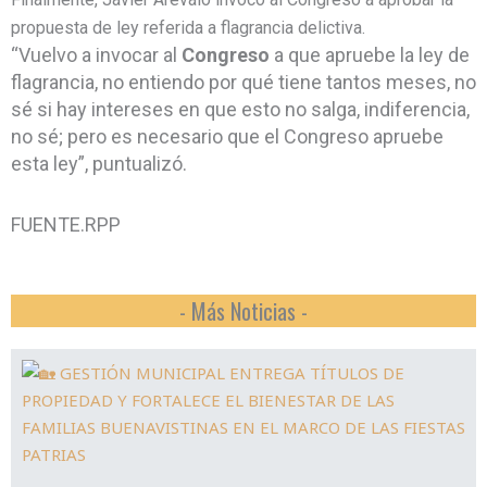
propuesta de ley referida a flagrancia delictiva.
“Vuelvo a invocar al
Congreso
a que apruebe la ley de
flagrancia, no entiendo por qué tiene tantos meses, no
sé si hay intereses en que esto no salga, indiferencia,
no sé; pero es necesario que el Congreso apruebe
esta ley”, puntualizó.
FUENTE.RPP
- Más Noticias -