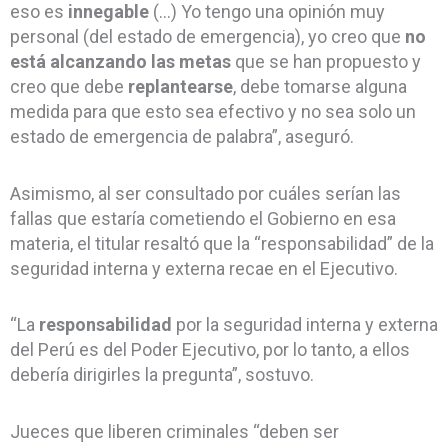
eso es
innegable
(…) Yo tengo una opinión muy
personal (del estado de emergencia), yo creo que
no
está alcanzando las metas
que se han propuesto y
creo que debe
replantearse
, debe tomarse alguna
medida para que esto sea efectivo y no sea solo un
estado de emergencia de palabra”, aseguró.
Asimismo, al ser consultado por cuáles serían las
fallas que estaría cometiendo el Gobierno en esa
materia, el titular resaltó que la “responsabilidad” de la
seguridad interna y externa recae en el Ejecutivo.
“La
responsabilidad
por la seguridad interna y externa
del Perú es del Poder Ejecutivo, por lo tanto, a ellos
debería dirigirles la pregunta”, sostuvo.
Jueces que liberen criminales “deben ser