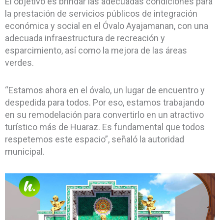
El objetivo es brindar las adecuadas condiciones para
la prestación de servicios públicos de integración
económica y social en el Óvalo Ayajamanan, con una
adecuada infraestructura de recreación y
esparcimiento, así como la mejora de las áreas
verdes.
“Estamos ahora en el óvalo, un lugar de encuentro y
despedida para todos. Por eso, estamos trabajando
en su remodelación para convertirlo en un atractivo
turístico más de Huaraz. Es fundamental que todos
respetemos este espacio”, señaló la autoridad
municipal.