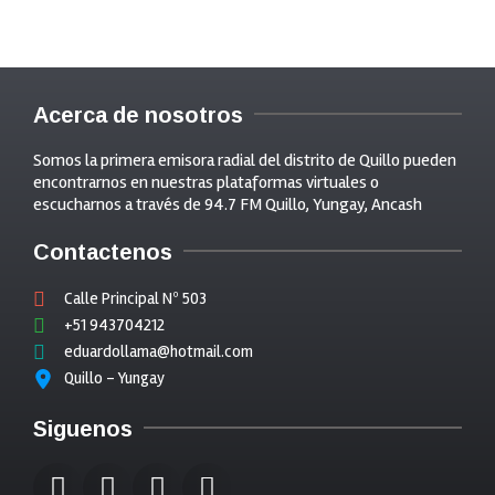
Acerca de nosotros
Somos la primera emisora radial del distrito de Quillo pueden
encontrarnos en nuestras plataformas virtuales o
escucharnos a través de 94.7 FM Quillo, Yungay, Ancash
Contactenos
Calle Principal Nº 503
+51 943704212
eduardollama@hotmail.com
Quillo - Yungay
Siguenos