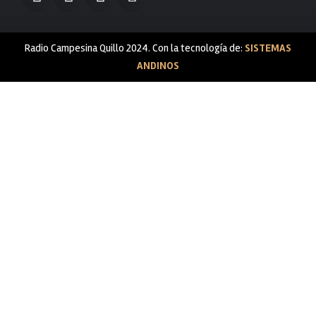
Radio Campesina Quillo 2024. Con la tecnología de:
SISTEMAS
ANDINOS