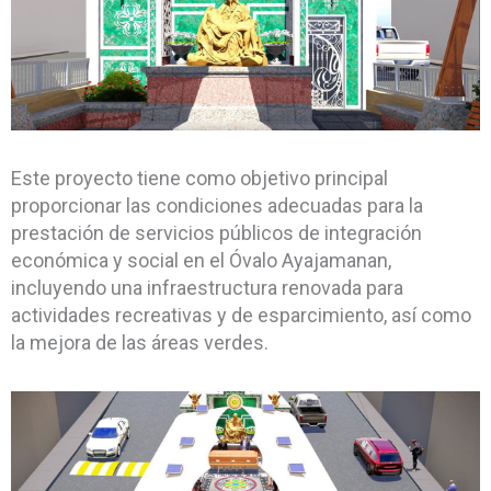
Este proyecto tiene como objetivo principal
proporcionar las condiciones adecuadas para la
prestación de servicios públicos de integración
económica y social en el Óvalo Ayajamanan,
incluyendo una infraestructura renovada para
actividades recreativas y de esparcimiento, así como
la mejora de las áreas verdes.