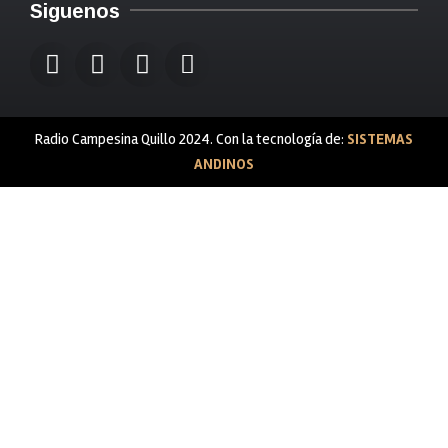
Siguenos
Radio Campesina Quillo 2024. Con la tecnología de:
SISTEMAS
ANDINOS