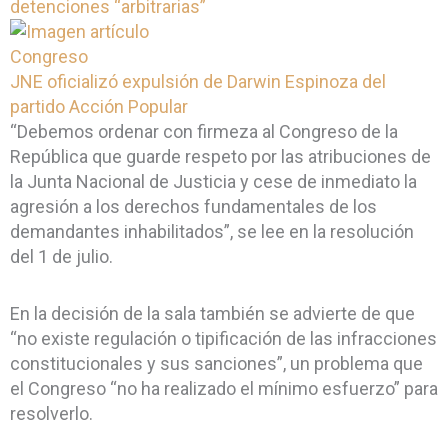
detenciones “arbitrarias”
Congreso
JNE oficializó expulsión de Darwin Espinoza del
partido Acción Popular
“Debemos ordenar con firmeza al Congreso de la
República que guarde respeto por las atribuciones de
la Junta Nacional de Justicia y cese de inmediato la
agresión a los derechos fundamentales de los
demandantes inhabilitados”, se lee en la resolución
del 1 de julio.
En la decisión de la sala también se advierte de que
“no existe regulación o tipificación de las infracciones
constitucionales y sus sanciones”, un problema que
el Congreso “no ha realizado el mínimo esfuerzo” para
resolverlo.