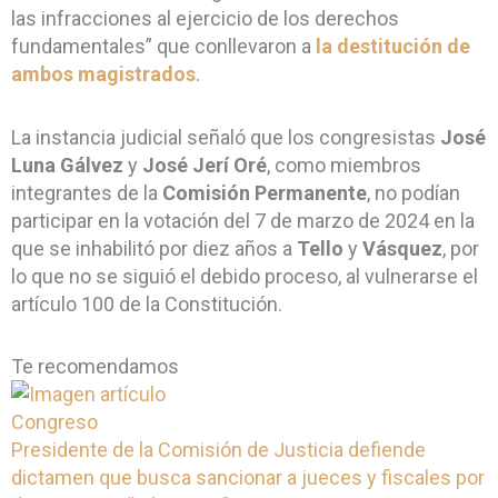
las infracciones al ejercicio de los derechos
fundamentales” que conllevaron a
la destitución de
ambos magistrados
.
La instancia judicial señaló que los congresistas
José
Luna Gálvez
y
José Jerí Oré
, como miembros
integrantes de la
Comisión Permanente
, no podían
participar en la votación del 7 de marzo de 2024 en la
que se inhabilitó por diez años a
Tello
y
Vásquez
, por
lo que no se siguió el debido proceso, al vulnerarse el
artículo 100 de la Constitución.
Te recomendamos
Congreso
Presidente de la Comisión de Justicia defiende
dictamen que busca sancionar a jueces y fiscales por