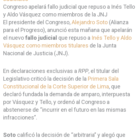
Congreso apelará fallo judicial que repuso a Inés Tello
y Aldo Vásquez como miembros de la JNJ
El presidente del Congreso,
Alejandro Soto
(Alianza
para el Progreso), anunció esta mañana que apelarán
el nuevo
fallo judicial
que repuso a
Inés Tello y Aldo
Vásquez como miembros titulares
de la Junta
Nacional de Justicia (JNJ).
En declaraciones exclusivas a
RPP
, el titular del
Legislativo criticó la decisión de la
Primera Sala
Constitucional de la Corte Superior de Lima
, que
declaró fundada la demanda de amparo, interpuesta
por Vásquez y Tello, y ordenó al Congreso a
abstenerse de “incurrir en el futuro en las mismas
infracciones”.
Soto
calificó la decisión de “arbitraria” y alegó que