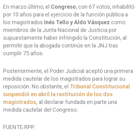
En marzo último, el
Congreso
, con 67 votos, inhabilitó
por 10 años para el ejercicio de la función pública a
los magistrados
Inés Tello y Aldo Vásquez
como
miembros de la Junta Nacional de Justicia por
supuestamente haber infringido la Constitución, al
permitir que la abogada continúe en la JNJ tras
cumplir 75 años.
Posteriormente, el Poder Judicial aceptó una primera
medida cautelar de los magistrados para lograr su
reposición. No obstante, el
Tribunal Constitucional
suspendió en abril la restitución de los dos
magistrados,
al declarar fundada en parte una
medida cautelar del Congreso.
FUENTE.RPP.