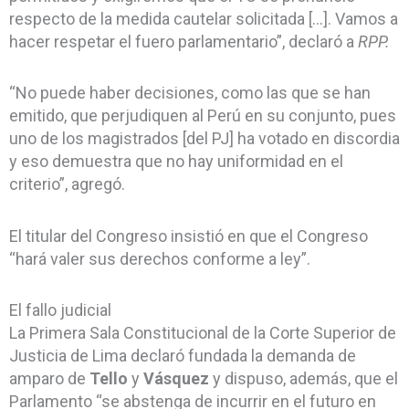
respecto de la medida cautelar solicitada […]. Vamos a
hacer respetar el fuero parlamentario”, declaró a
RPP.
“No puede haber decisiones, como las que se han
emitido, que perjudiquen al Perú en su conjunto, pues
uno de los magistrados [del PJ] ha votado en discordia
y eso demuestra que no hay uniformidad en el
criterio”, agregó.
El titular del Congreso insistió en que el Congreso
“hará valer sus derechos conforme a ley”.
El fallo judicial
La Primera Sala Constitucional de la Corte Superior de
Justicia de Lima declaró fundada la demanda de
amparo de
Tello
y
Vásquez
y
dispuso, además, que el
Parlamento “se abstenga de incurrir en el futuro en