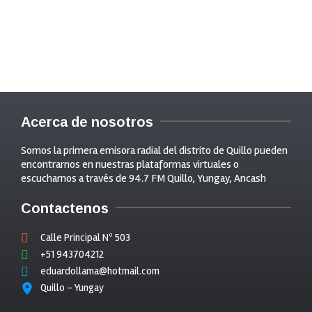
Acerca de nosotros
Somos la primera emisora radial del distrito de Quillo pueden
encontrarnos en nuestras plataformas virtuales o
escucharnos a través de 94.7 FM Quillo, Yungay, Ancash
Contactenos
Calle Principal Nº 503
+51 943704212
eduardollama@hotmail.com
Quillo - Yungay