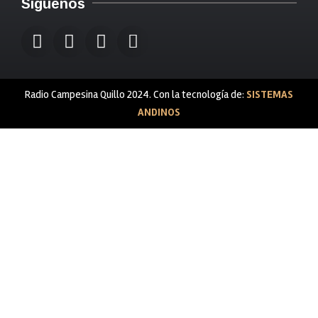
Siguenos
Radio Campesina Quillo 2024. Con la tecnología de:
SISTEMAS
ANDINOS