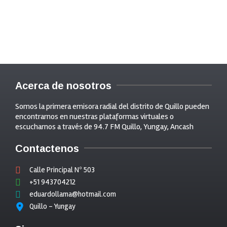
Acerca de nosotros
Somos la primera emisora radial del distrito de Quillo pueden
encontrarnos en nuestras plataformas virtuales o
escucharnos a través de 94.7 FM Quillo, Yungay, Ancash
Contactenos
Calle Principal Nº 503
+51 943704212
eduardollama@hotmail.com
Quillo - Yungay