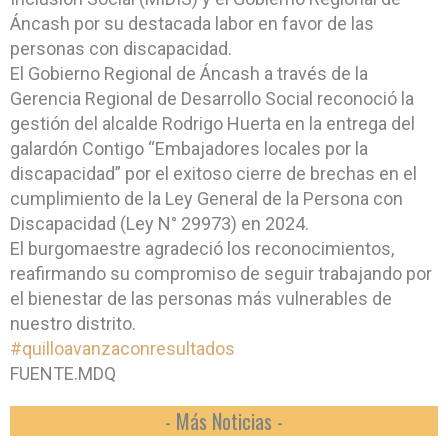
Áncash por su destacada labor en favor de las
personas con discapacidad.
El Gobierno Regional de Áncash a través de la
Gerencia Regional de Desarrollo Social reconoció la
gestión del alcalde Rodrigo Huerta en la entrega del
galardón Contigo “Embajadores locales por la
discapacidad” por el exitoso cierre de brechas en el
cumplimiento de la Ley General de la Persona con
Discapacidad (Ley N° 29973) en 2024.
El burgomaestre agradeció los reconocimientos,
reafirmando su compromiso de seguir trabajando por
el bienestar de las personas más vulnerables de
nuestro distrito.
#quilloavanzaconresultados
FUENTE.MDQ
- Más Noticias -