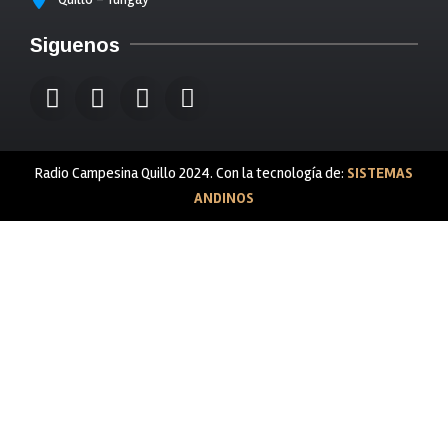
Siguenos
Radio Campesina Quillo 2024. Con la tecnología de:
SISTEMAS
ANDINOS